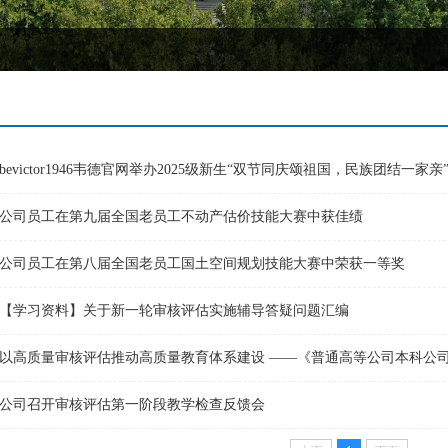
bevictor1946韦德官网举办2025级新生“双节同庆颂祖国，民族团结一家
公司员工在第九届全国老员工不动产估价技能大赛中获佳绩
公司员工在第八届全国老员工国土空间规划技能大赛中荣获一等奖
【学习资料】关于新一轮审核评估实施辅导答疑问题汇编
公司召开审核评估第一阶段教学检查反馈会