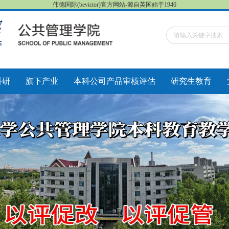
伟德国际(bevictor)官方网站-源自英国始于1946
科研
旗下产业
本科公司产品审核评估
研究生教育