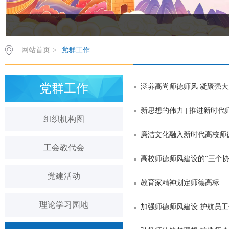
网站首页
>
党群工作
党群工作
涵养高尚师德师风 凝聚强
新思想的伟力 | 推进新时
组织机构图
廉洁文化融入新时代高校师
工会教代会
高校师德师风建设的“三个协
党建活动
教育家精神划定师德高标
理论学习园地
加强师德师风建设 护航员