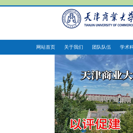
网站首页
关于我们
团队队伍
学术