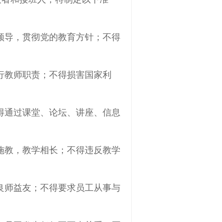
领导，贯彻党的教育方针；不得
行教师职责；不得损害国家利
得通过课堂、论坛、讲座、信息
施教，教学相长；不得违反教学
良师益友；不得要求员工从事与