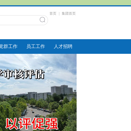
首页
|
集团首页
党群工作
员工工作
人才招聘