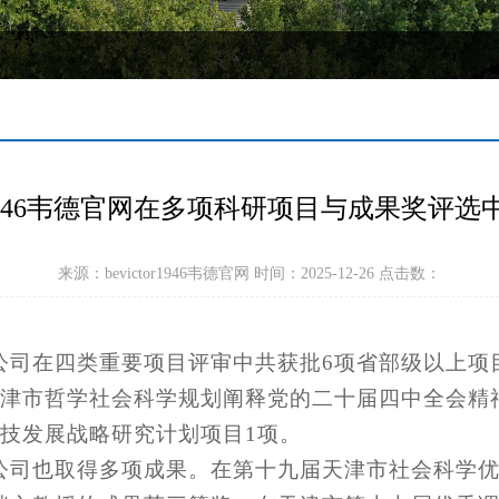
tor1946韦德官网在多项科研项目与成果奖评
来源：bevictor1946韦德官网 时间：2025-12-26 点击数：
公司在四类重要项目评审中共获批6项省部级以上项
天津市哲学社会科学规划阐释党的二十届四中全会精
科技发展战略研究计划项目1项。
公司也取得多项成果。在第十九届天津市社会科学