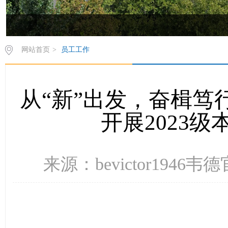
网站首页
>
员工工作
从“新”出发，奋楫笃行|b
开展2023
来源：bevictor1946韦