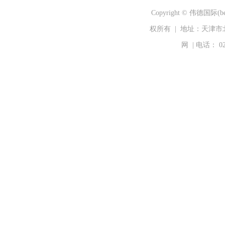
Copyright © 伟德国际
权所有
|
地址：天津市北辰
网 | 电话： 02