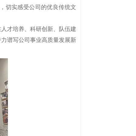
，切实感受公司的优良传统文
在人才培养、科研创新、队伍建
奋力谱写公司事业高质量发展新