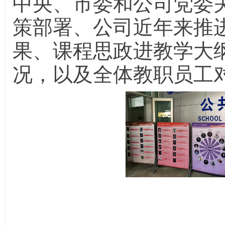
中央、市委和公司党委
策部署、公司近年来推
果、课程思政进教学大
况，以及全体教职员工