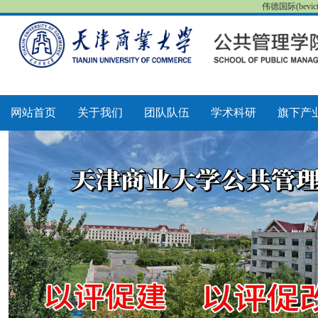
伟德国际(bevi
网站首页
关于我们
团队队伍
学术科研
旗下产