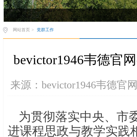
网站首页
>
党群工作
bevictor1946
来源：bevictor1946韦德官
为贯彻落实中央、市委
进课程思政与教学实践相