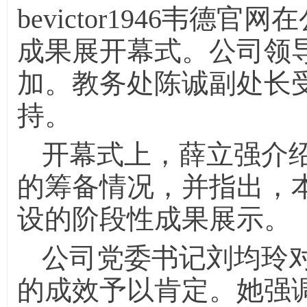
bevictor1946韦
成果展开幕式。公司领
加。教务处陈诚副处长
持。
开幕式上，薛立强介
的筹备情况，并指出，
设的阶段性成果展示。
公司党委书记刘均玲
的成效予以肯定。她强