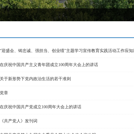
“迎盛会、铸忠诚、强担当、创业绩”主题学习宣传教育实践活动工作应知
在庆祝中国共产主义青年团成立100周年大会上的讲话
关于新形势下党内政治生活的若干准则
党章
在庆祝中国共产党成立100周年大会上的讲话
《共产党人》发刊词