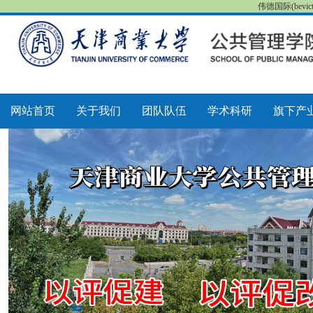
伟德国际(bevi
网站首页
关于我们
团队队伍
学术科研
旗下产