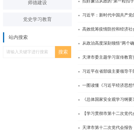
扣好廉洁从政的“第一粒扣
师德建设
习近平：新时代中国共产党
党史学习教育
高效统筹疫情防控和经济社
站内搜索
从政治高度深刻领悟“两个
一图读懂《习近平经济思想
《总体国家安全观学习纲要
【学习贯彻市第十二次党代会
天津市第十二次党代会报告