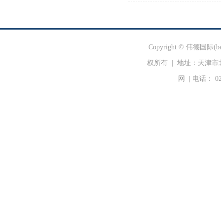
Copyright © 伟德国际
权所有
|
地址：天津市北辰
网 | 电话： 02