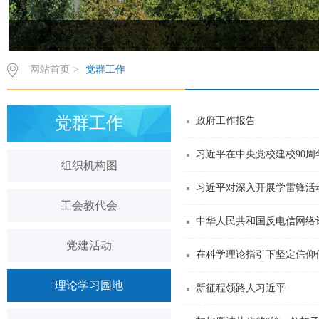
网站首页
>
党群工作
党群工作
政府工作报告
组织机构图
习近平对深入开展学雷锋活
工会教代会
中华人民共和国反电信网络
党建活动
在科学理论指引下坚定信仰
理论学习园地
新征程领路人习近平